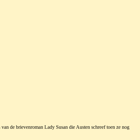
s van de brievenroman Lady Susan die Austen schreef toen ze nog