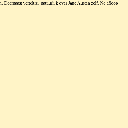
. Daarnaast vertelt zij natuurlijk over Jane Austen zelf. Na afloop